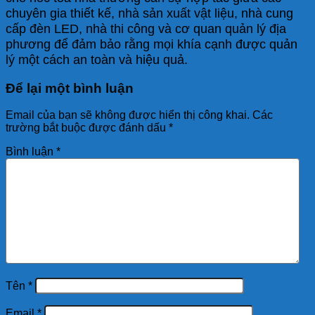
chuyên gia thiết kế, nhà sản xuất vật liệu, nhà cung
cấp đèn LED, nhà thi công và cơ quan quản lý địa
phương để đảm bảo rằng mọi khía cạnh được quản
lý một cách an toàn và hiệu quả.
Để lại một bình luận
Email của bạn sẽ không được hiển thị công khai.
Các
trường bắt buộc được đánh dấu
*
Bình luận
*
Tên
*
Email
*