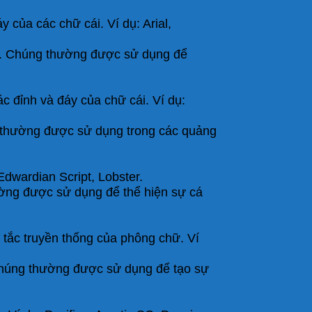
 của các chữ cái. Ví dụ: Arial,
ới. Chúng thường được sử dụng để
c đỉnh và đáy của chữ cái. Ví dụ:
g thường được sử dụng trong các quảng
Edwardian Script, Lobster.
ường được sử dụng để thể hiện sự cá
 tắc truyền thống của phông chữ. Ví
 Chúng thường được sử dụng để tạo sự