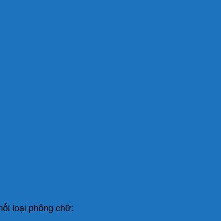
ỗi loại phông chữ: