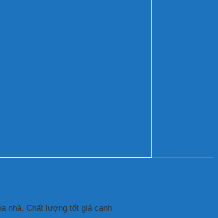
tòa nhà. Chất lượng tốt giá cạnh